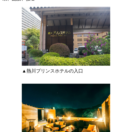
▲熱川プリンスホテルの入口