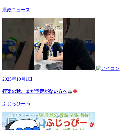
県政ニュース
2025年10月1日
行楽の秋、まだ予定がない方へ
ふじっぴーch