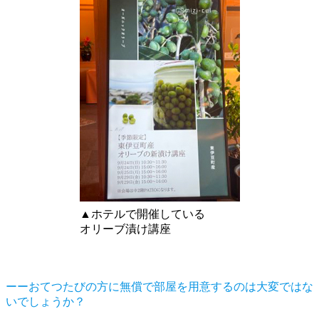
▲ホテルで開催している
オリーブ漬け講座
ーーおてつたびの方に無償で部屋を用意するのは大変ではな
いでしょうか？