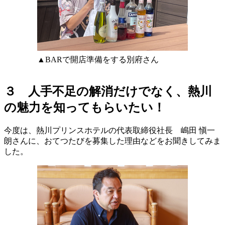
▲BARで開店準備をする別府さん
３ 人手不足の解消だけでなく、熱川
の魅力を知ってもらいたい！
今度は、熱川プリンスホテルの代表取締役社長 嶋田 愼一
朗さんに、おてつたびを募集した理由などをお聞きしてみま
した。