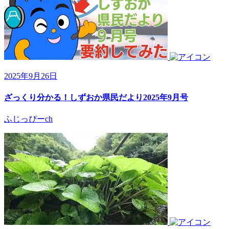
2025年9月26日
ざっくり分かる！しずおか県民だより2025年9月号
ふじっぴーch