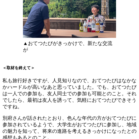
▲おてつたびがきっかけで、新たな交流
が
＜取材を終えて＞
私も旅行好きですが、人見知りなので、おてつたびはなかな
かハードルが高いなあと思っていました。でも、おてつたび
は一人での参加も、友人同士での参加も可能とのこと。それ
でしたら、最初は友人を誘って、気軽におてつたびできそう
ですね。
別府さんが話されたとおり、色んな年代の方がおてつたびに
参加されているようで、大学生がおてつたびに参加し、地域
の魅力を知って、将来の進路を考えるきっかけになったとの
感想もあるとのこと。