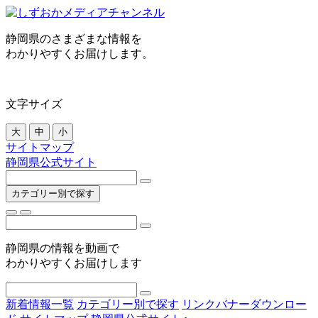
静岡県のさまざまな情報を
わかりやすくお届けします。
文字サイズ
大
中
小
サイトマップ
静岡県公式サイト
カテゴリー別で探す
静岡県の情報を動画で
わかりやすくお届けします
新着情報一覧
カテゴリー別で探す
リンクバナーダウンロー