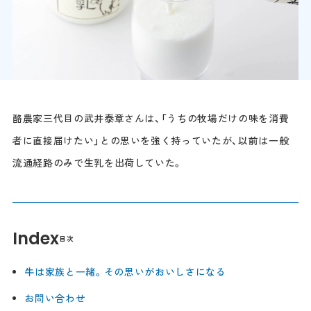
酪農家三代目の武井泰章さんは、「うちの牧場だけの味を消費
者に直接届けたい」との思いを強く持っていたが、以前は一般
流通経路のみで生乳を出荷していた。
Index
目次
牛は家族と一緒。その思いがおいしさになる
お問い合わせ