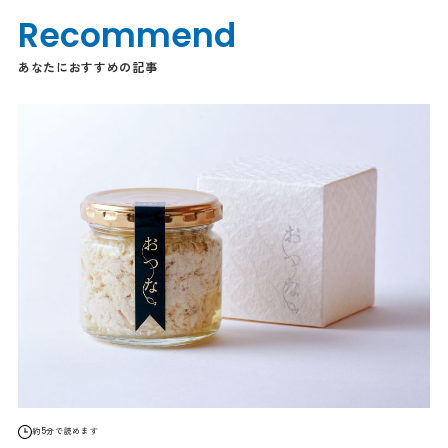
Recommend
あなたにおすすめの記事
約5分で読めます