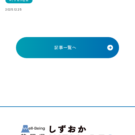
しずおか逸品
2025.12.25
記事一覧へ