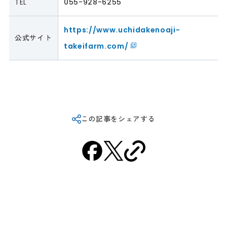
TEL
055-928-6255
https://www.uchidakenoaji-
公式サイト
takeifarm.com/
この記事をシェアする