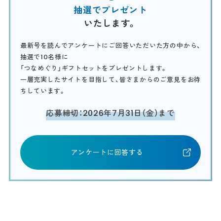
抽選でプレゼント
いたします。
最新号を読んでアンケートにご回答いただいた方の中から、
抽選で10名様に
「つなめぐり」ギフトセットをプレゼントします。
一層充実したサイトを目指して、皆さまからのご意見をお待
ちしています。
応募締切：2026年7月31日（金）まで
アンケートに回答する