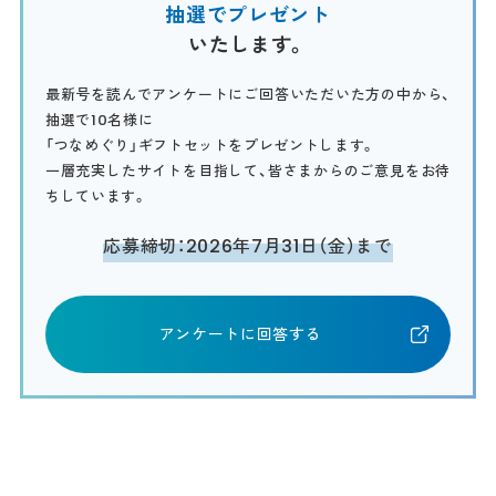
抽選でプレゼント
いたします。
最新号を読んでアンケートにご回答いただいた方の中から、
抽選で10名様に
「つなめぐり」ギフトセットをプレゼントします。
一層充実したサイトを目指して、皆さまからのご意見をお待
ちしています。
応募締切：2026年7月31日（金）まで
アンケートに回答する