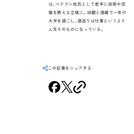
は、ベテラン杜氏として若手に技術や流
儀を教える立場に。田圃と酒蔵で一年の
大半を過ごし、酒造りは仕事というより
人生そのものになっている。
この記事をシェアする