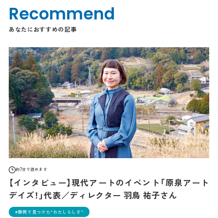
Recommend
あなたにおすすめの記事
約7分で読めます
【インタビュー】現代アートのイベント「原泉アート
デイズ！」代表／ディレクター 羽鳥 祐子さん
静岡で見つけた“わたしらしさ”