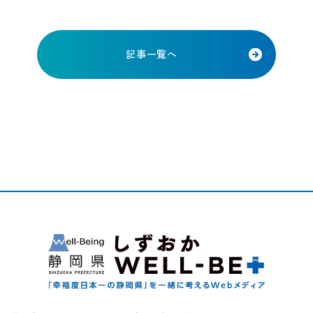
記事一覧へ