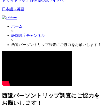
ド
サイトマップ
静岡県公式サイトへ
日本語→英語
ホーム
>
静岡県庁チャンネル
>
西遠パーソントリップ調査にご協力をお願いします！
西遠パーソントリップ調査にご協力を
お願いします！