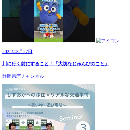
2025年8月27日
川に行く前にすること！「大切なじゅんびのこと」
静岡県庁チャンネル