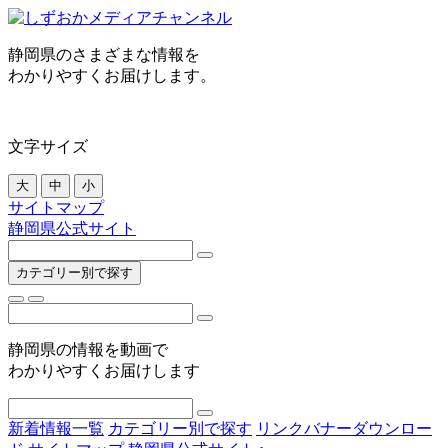
静岡県のさまざまな情報を
わかりやすくお届けします。
文字サイズ
大
中
小
サイトマップ
静岡県公式サイト
カテゴリー別で探す
静岡県の情報を動画で
わかりやすくお届けします
新着情報一覧
カテゴリー別で探す
リンクバナーダウンロー