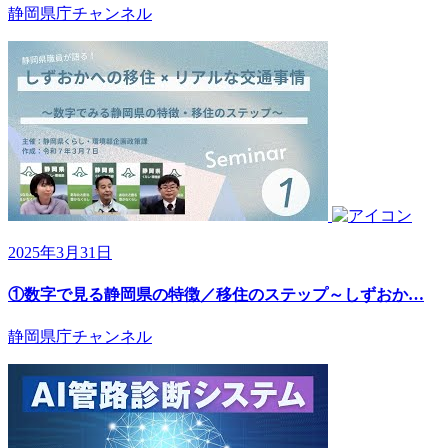
静岡県庁チャンネル
2025年3月31日
①数字で見る静岡県の特徴／移住のステップ～しずおか…
静岡県庁チャンネル