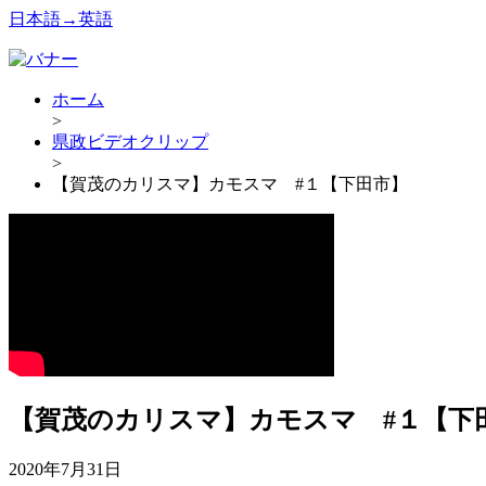
日本語→英語
ホーム
>
県政ビデオクリップ
>
【賀茂のカリスマ】カモスマ #１【下田市】
【賀茂のカリスマ】カモスマ #１【下
2020年7月31日