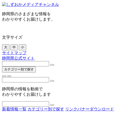
静岡県のさまざまな情報を
わかりやすくお届けします。
文字サイズ
大
中
小
サイトマップ
静岡県公式サイト
カテゴリー別で探す
静岡県の情報を動画で
わかりやすくお届けします
新着情報一覧
カテゴリー別で探す
リンクバナーダウンロード