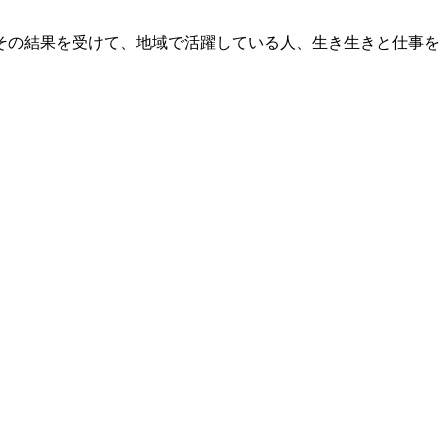
その結果を受けて、地域で活躍している人、生き生きと仕事を