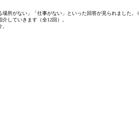
る場所がない」「仕事がない」といった回答が見られました。
介していきます（全12回）。
介。