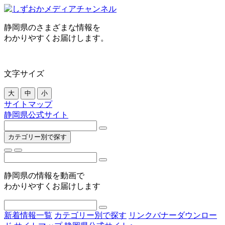
静岡県のさまざまな情報を
わかりやすくお届けします。
文字サイズ
大
中
小
サイトマップ
静岡県公式サイト
カテゴリー別で探す
静岡県の情報を動画で
わかりやすくお届けします
新着情報一覧
カテゴリー別で探す
リンクバナーダウンロー