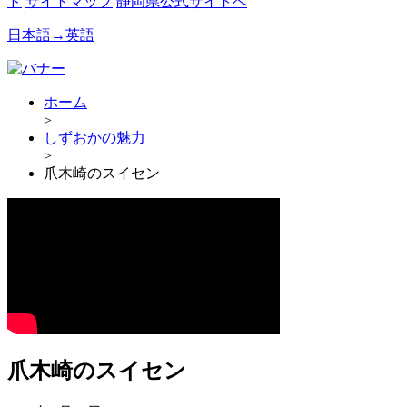
ド
サイトマップ
静岡県公式サイトへ
日本語→英語
ホーム
>
しずおかの魅力
>
爪木崎のスイセン
爪木崎のスイセン