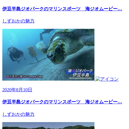
伊豆半島ジオパークのマリンスポーツ 海ジオムービー…
しずおかの魅力
2020年8月10日
伊豆半島ジオパークのマリンスポーツ 海ジオムービー…
しずおかの魅力