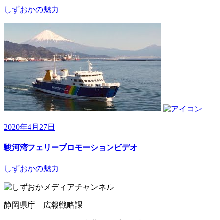
しずおかの魅力
2020年4月27日
駿河湾フェリープロモーションビデオ
しずおかの魅力
静岡県庁 広報戦略課