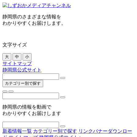
静岡県のさまざまな情報を
わかりやすくお届けします。
文字サイズ
大
中
小
サイトマップ
静岡県公式サイト
カテゴリー別で探す
静岡県の情報を動画で
わかりやすくお届けします
新着情報一覧
カテゴリー別で探す
リンクバナーダウンロー