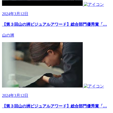
2024年3月12日
【第３回山の洲ビジュアルアワード】総合部門優秀賞「…
山の洲
2024年3月12日
【第３回山の洲ビジュアルアワード】総合部門優秀賞「…