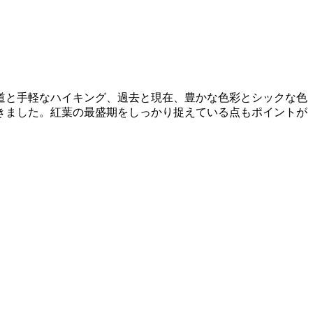
道と手軽なハイキング、過去と現在、豊かな色彩とシックな色
できました。紅葉の最盛期をしっかり捉えている点もポイントが