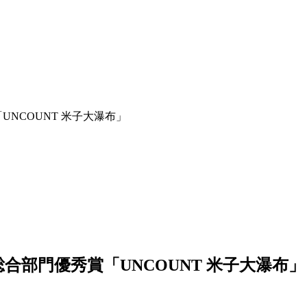
NCOUNT 米子大瀑布」
合部門優秀賞「UNCOUNT 米子大瀑布」