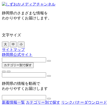
静岡県のさまざまな情報を
わかりやすくお届けします。
文字サイズ
大
中
小
サイトマップ
静岡県公式サイト
カテゴリー別で探す
静岡県の情報を動画で
わかりやすくお届けします
新着情報一覧
カテゴリー別で探す
リンクバナーダウンロード