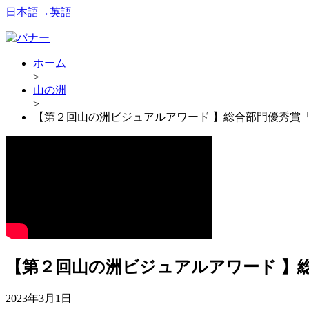
日本語→英語
ホーム
>
山の洲
>
【第２回山の洲ビジュアルアワード 】総合部門優秀賞「U
【第２回山の洲ビジュアルアワード 】総
2023年3月1日