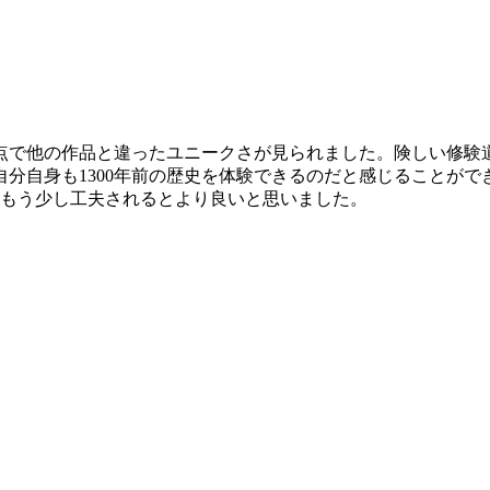
点で他の作品と違ったユニークさが見られました。険しい修験
分自身も1300年前の歴史を体験できるのだと感じることが
、もう少し工夫されるとより良いと思いました。