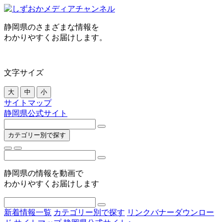
静岡県のさまざまな情報を
わかりやすくお届けします。
文字サイズ
大
中
小
サイトマップ
静岡県公式サイト
カテゴリー別で探す
静岡県の情報を動画で
わかりやすくお届けします
新着情報一覧
カテゴリー別で探す
リンクバナーダウンロー